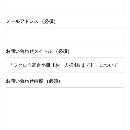
メールアドレス
（必須）
お問い合わせタイトル
（必須）
お問い合わせ内容
（必須）