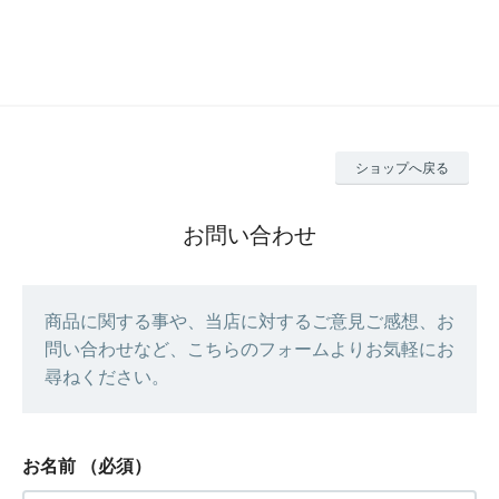
ショップへ戻る
お問い合わせ
商品に関する事や、当店に対するご意見ご感想、お
問い合わせなど、こちらのフォームよりお気軽にお
尋ねください。
お名前
（必須）