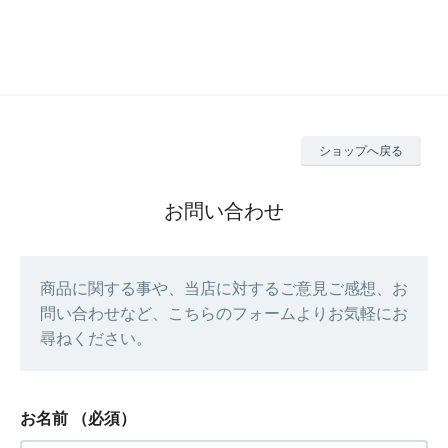
ショップへ戻る
お問い合わせ
商品に関する事や、当店に対するご意見ご感想、お
問い合わせなど、こちらのフォームよりお気軽にお
尋ねください。
お名前
（必須）