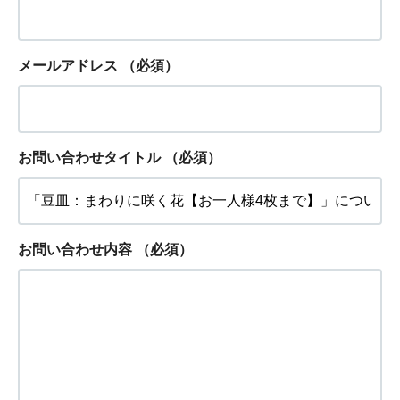
メールアドレス
（必須）
お問い合わせタイトル
（必須）
お問い合わせ内容
（必須）